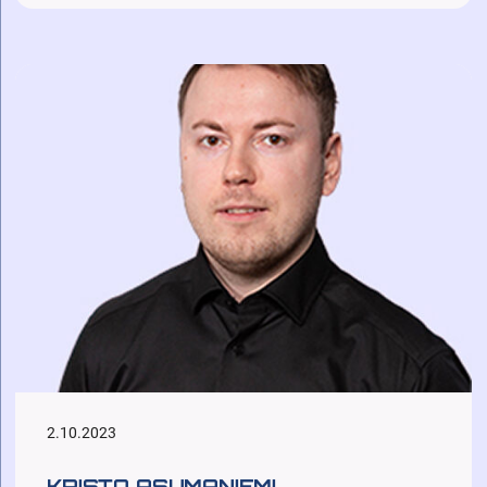
2.10.2023
KRISTO ASUMANIEMI