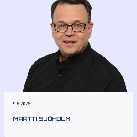
9.6.2025
MARTTI SJÖHOLM