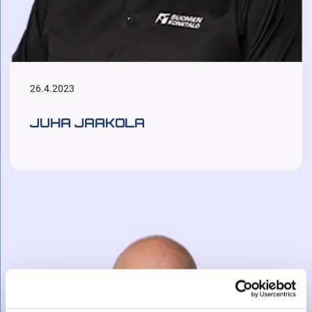
26.4.2023
JUHA JAAKOLA