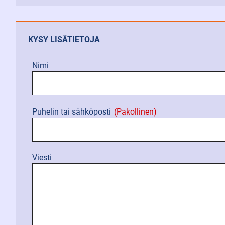
KYSY LISÄTIETOJA
Nimi
Puhelin tai sähköposti
(Pakollinen)
Viesti