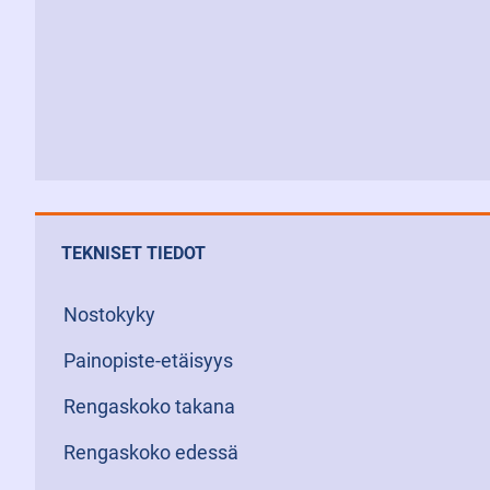
TEKNISET TIEDOT
Nostokyky
Painopiste-etäisyys
Rengaskoko takana
Rengaskoko edessä