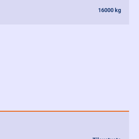
16000 kg