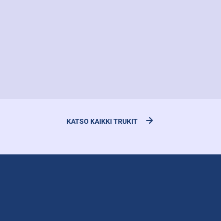
KATSO KAIKKI TRUKIT