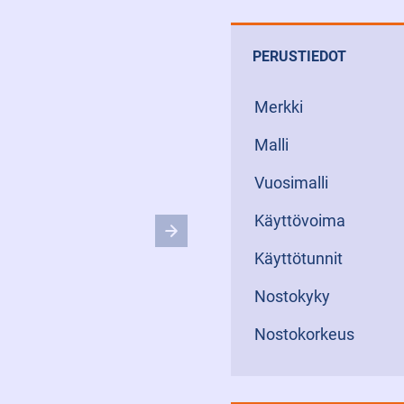
PERUSTIEDOT
Merkki
Malli
Vuosimalli
Käyttövoima
Käyttötunnit
Nostokyky
Nostokorkeus