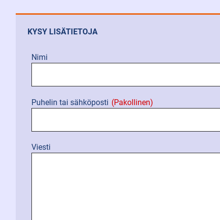
KYSY LISÄTIETOJA
Nimi
Puhelin tai sähköposti
(Pakollinen)
Viesti