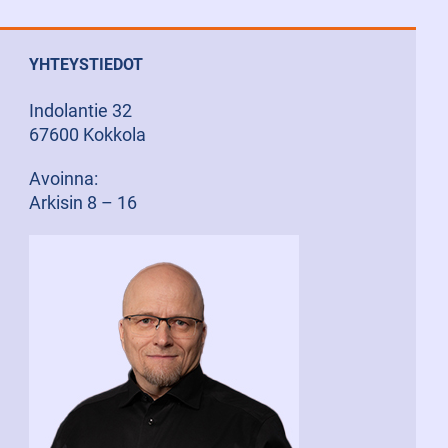
YHTEYSTIEDOT
Indolantie 32
67600 Kokkola
Avoinna:
Arkisin 8 – 16