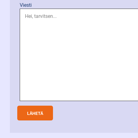
Viesti