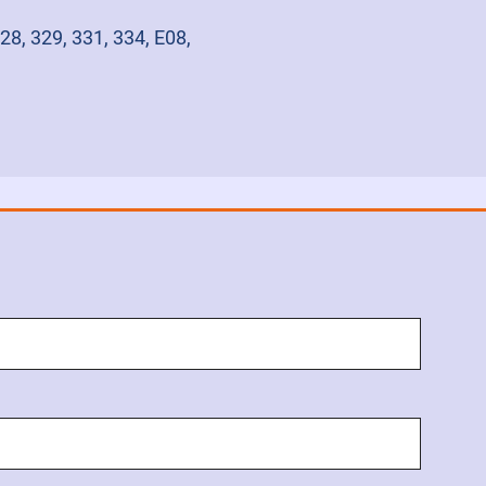
28, 329, 331, 334, E08,