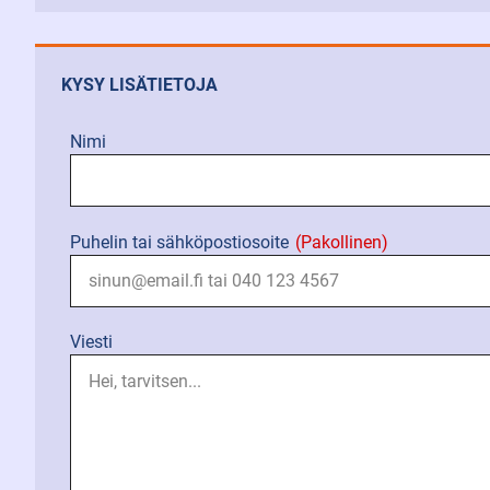
KYSY LISÄTIETOJA
Nimi
Puhelin tai sähköpostiosoite
(Pakollinen)
Viesti