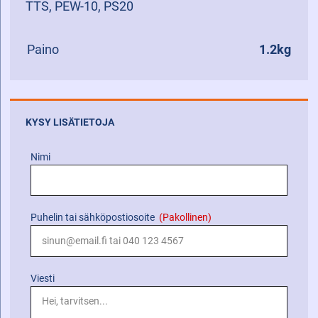
TTS, PEW-10, PS20
Paino
1.2kg
KYSY LISÄTIETOJA
Nimi
Puhelin tai sähköpostiosoite
(Pakollinen)
Viesti