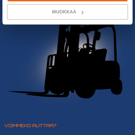
MUOKKAA
VOIMMEKO AUTTAA?