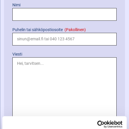
Nimi
Puhelin tai sähköpostiosoite
(Pakollinen)
Viesti