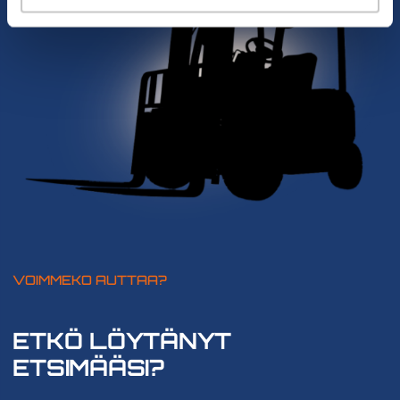
VOIMMEKO AUTTAA?
ETKÖ LÖYTÄNYT
ETSIMÄÄSI?