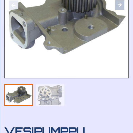
VESIPUMPPU