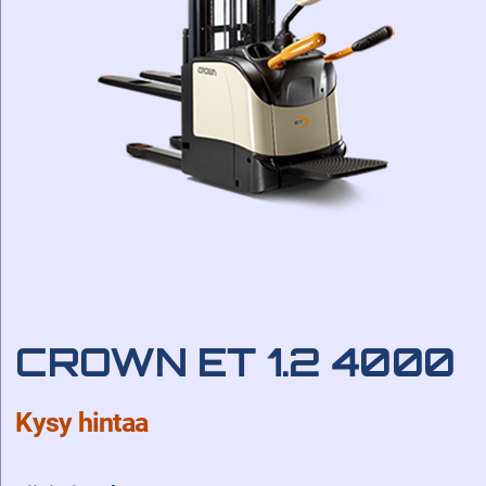
CROWN ET 1.2 4000
Kysy hintaa