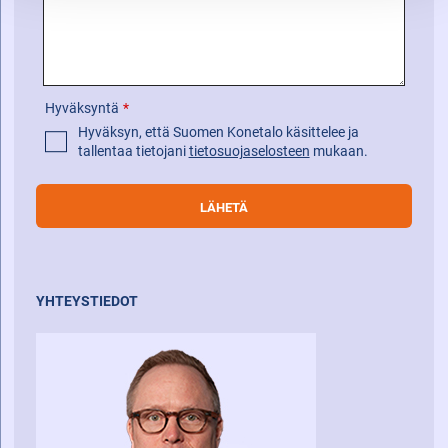
Hyväksyntä
*
Hyväksyn, että Suomen Konetalo käsittelee ja
tallentaa tietojani
tietosuojaselosteen
mukaan.
YHTEYSTIEDOT