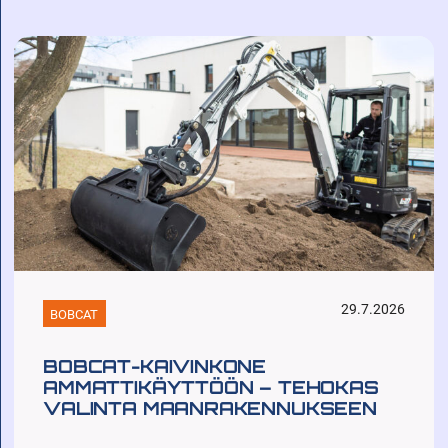
29.7.2026
BOBCAT
BOBCAT-KAIVINKONE
AMMATTIKÄYTTÖÖN – TEHOKAS
VALINTA MAANRAKENNUKSEEN