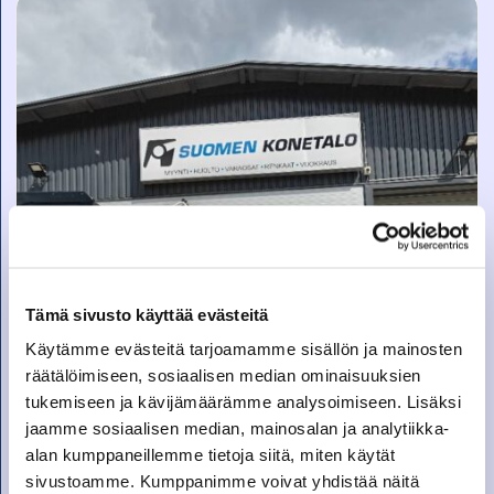
KATSO LISÄTIEDOT
Tämä sivusto käyttää evästeitä
Käytämme evästeitä tarjoamamme sisällön ja mainosten
räätälöimiseen, sosiaalisen median ominaisuuksien
tukemiseen ja kävijämäärämme analysoimiseen. Lisäksi
jaamme sosiaalisen median, mainosalan ja analytiikka-
alan kumppaneillemme tietoja siitä, miten käytät
sivustoamme. Kumppanimme voivat yhdistää näitä