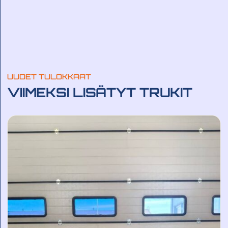
UUDET TULOKKAAT
VIIMEKSI LISÄTYT TRUKIT