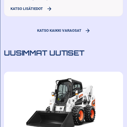
KATSO LISÄTIEDOT
KATSO KAIKKI VARAOSAT
UUSIMMAT UUTISET