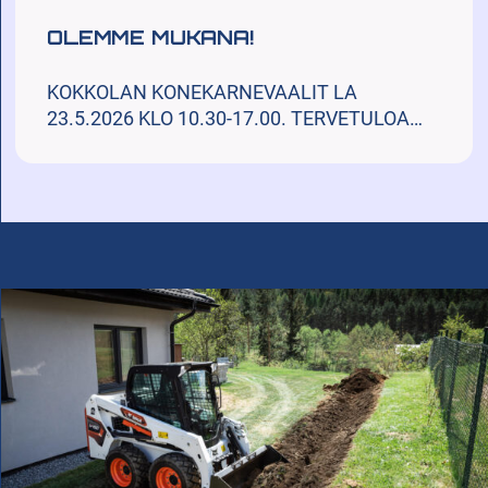
OLEMME MUKANA!
KOKKOLAN KONEKARNEVAALIT LA
23.5.2026 KLO 10.30-17.00. TERVETULOA…