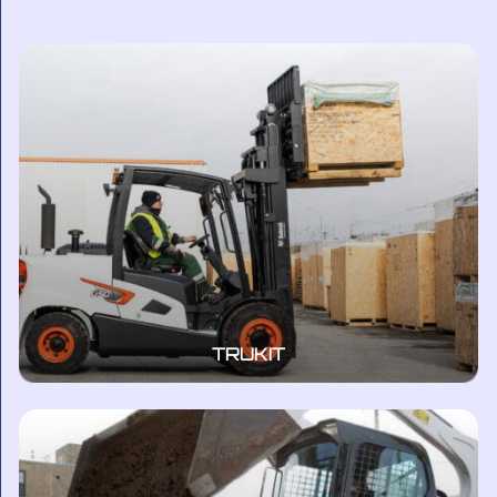
TRUKIT