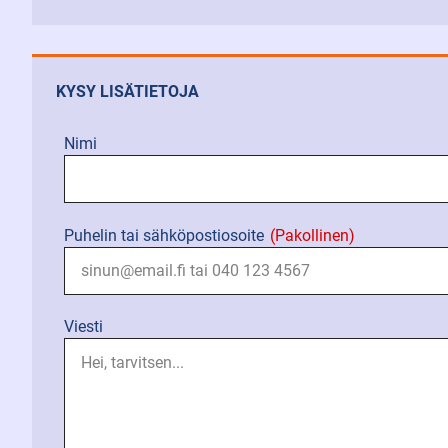
KYSY LISÄTIETOJA
Nimi
Puhelin tai sähköpostiosoite
(Pakollinen)
Viesti