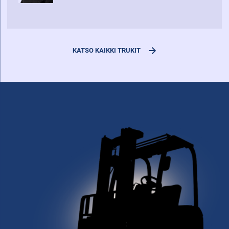
KATSO KAIKKI TRUKIT