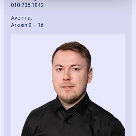
010 205 1842
Avoinna:
Arkisin 8 – 16