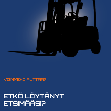
VOIMMEKO AUTTAA?
ETKÖ LÖYTÄNYT
ETSIMÄÄSI?