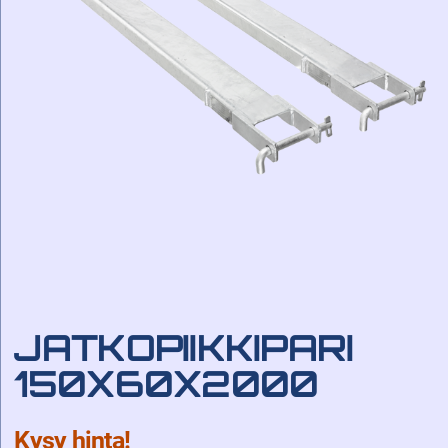
JATKOPIIKKIPARI
150X60X2000
Kysy hinta!