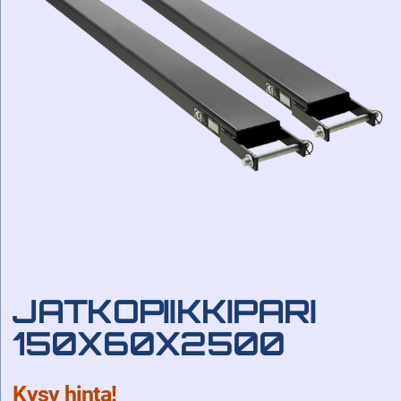
JATKOPIIKKIPARI
150X60X2500
Kysy hinta!