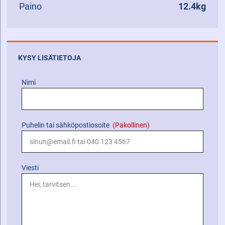
Paino
12.4kg
KYSY LISÄTIETOJA
Nimi
Puhelin tai sähköpostiosoite
(Pakollinen)
Viesti