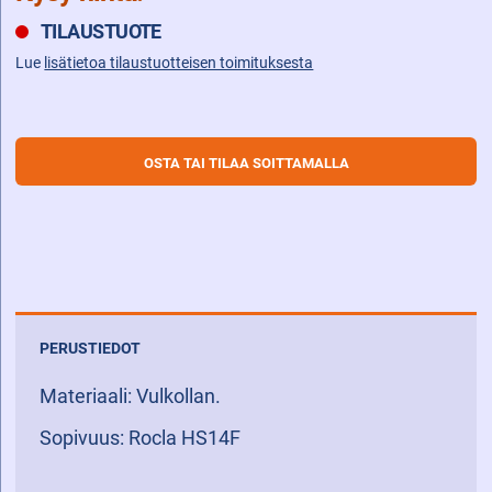
TILAUSTUOTE
Lue
lisätietoa tilaustuotteisen toimituksesta
OSTA TAI TILAA SOITTAMALLA
PERUSTIEDOT
Materiaali: Vulkollan.
Sopivuus: Rocla HS14F