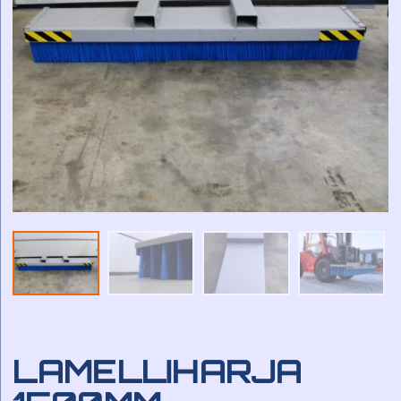
LAMELLIHARJA