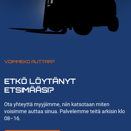
VOIMMEKO AUTTAA?
ETKÖ LÖYTÄNYT
ETSIMÄÄSI?
Ota yhteyttä myyjiimme, niin katsotaan miten
voisimme auttaa sinua. Palvelemme teitä arkisin klo
08–16.