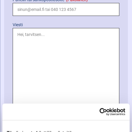
Viesti