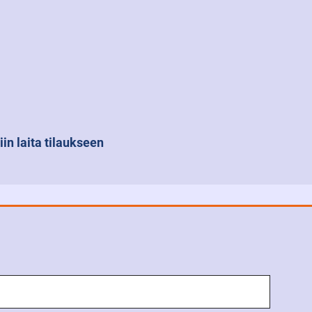
iin laita tilaukseen