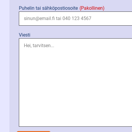
Puhelin tai sähköpostiosoite
(Pakollinen)
Viesti