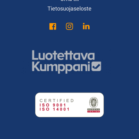
Tietosuojaseloste