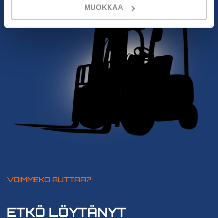
MUOKKAA
VOIMMEKO AUTTAA?
ETKÖ LÖYTÄNYT