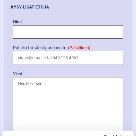
KYSY LISÄTIETOJA
Nimi
Puhelin tai sähköpostiosoite
(Pakollinen)
Viesti