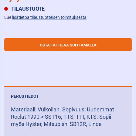
TILAUSTUOTE
Lue
lisätietoa tilaustuotteisen toimituksesta
OSTA TAI TILAA SOITTAMALLA
PERUSTIEDOT
Materiaali: Vulkollan. Sopivuus: Uudemmat
Roclat 1990-> SST16, TTS, TTI, KTS. Sopii
myös Hyster, Mitsubishi SB12R, Linde