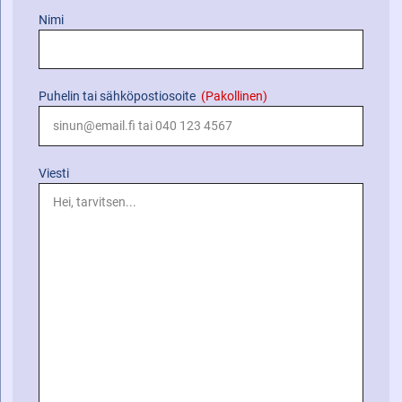
Nimi
Puhelin tai sähköpostiosoite
(Pakollinen)
Viesti