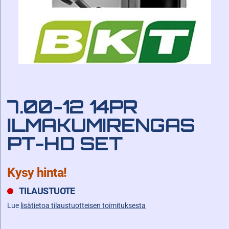
7.00-12 14PR
ILMAKUMIRENGAS
PT-HD SET
Kysy hinta!
TILAUSTUOTE
Lue
lisätietoa tilaustuotteisen toimituksesta