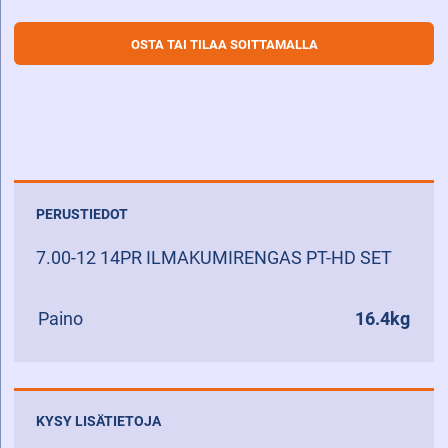
OSTA TAI TILAA SOITTAMALLA
PERUSTIEDOT
7.00-12 14PR ILMAKUMIRENGAS PT-HD SET
Paino
16.4kg
KYSY LISÄTIETOJA