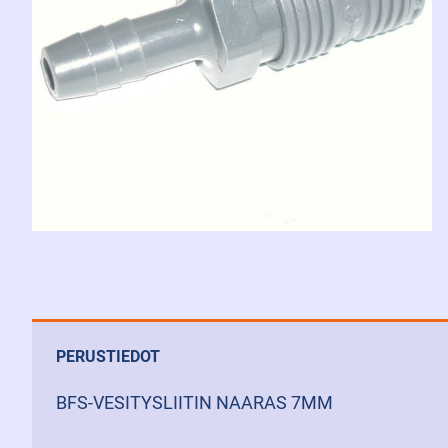
PERUSTIEDOT
BFS-VESITYSLIITIN NAARAS 7MM