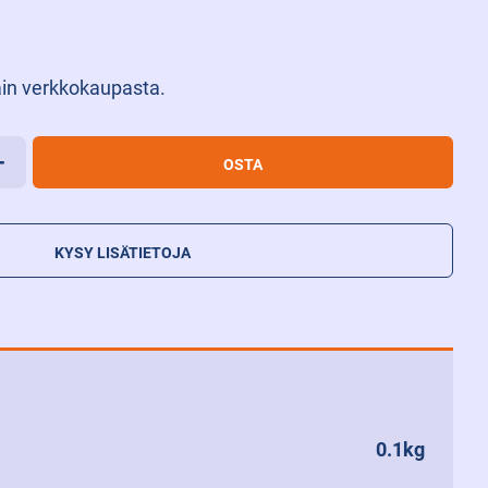
in verkkokaupasta.
+
OSTA
KYSY LISÄTIETOJA
0.1kg