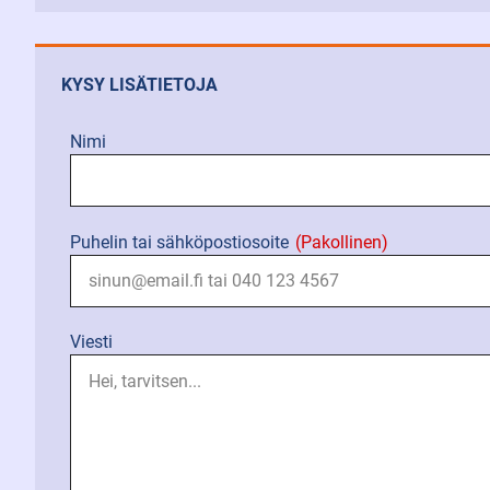
KYSY LISÄTIETOJA
Nimi
Puhelin tai sähköpostiosoite
(Pakollinen)
Viesti