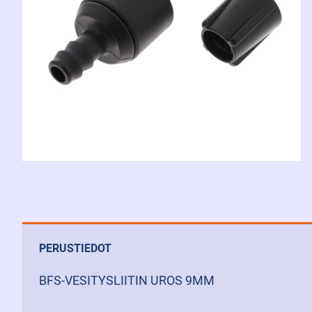
PERUSTIEDOT
BFS-VESITYSLIITIN UROS 9MM