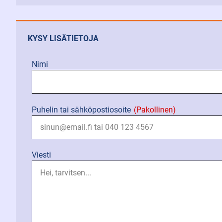
KYSY LISÄTIETOJA
Nimi
Puhelin tai sähköpostiosoite
(Pakollinen)
Viesti