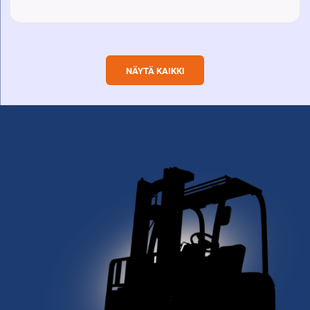
NÄYTÄ KAIKKI