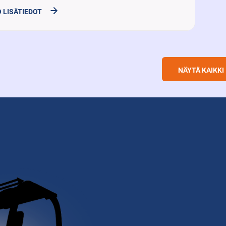
 LISÄTIEDOT
NÄYTÄ KAIKKI