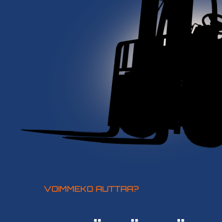
VOIMMEKO AUTTAA?