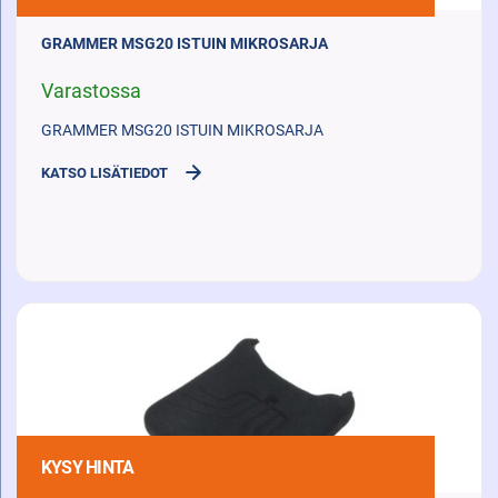
GRAMMER MSG20 ISTUIN MIKROSARJA
Varastossa
GRAMMER MSG20 ISTUIN MIKROSARJA
KATSO LISÄTIEDOT
KYSY HINTA