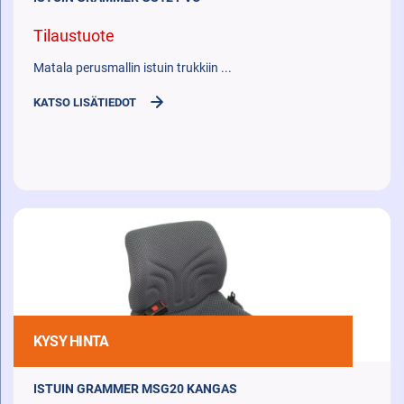
Tilaustuote
Matala perusmallin istuin trukkiin ...
KATSO LISÄTIEDOT
KYSY HINTA
ISTUIN GRAMMER MSG20 KANGAS