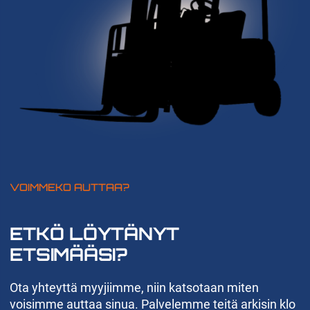
VOIMMEKO AUTTAA?
ETKÖ LÖYTÄNYT
ETSIMÄÄSI?
Ota yhteyttä myyjiimme, niin katsotaan miten
voisimme auttaa sinua. Palvelemme teitä arkisin klo