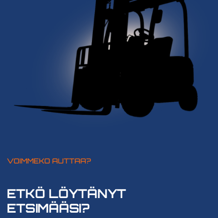
VOIMMEKO AUTTAA?
ETKÖ LÖYTÄNYT
ETSIMÄÄSI?