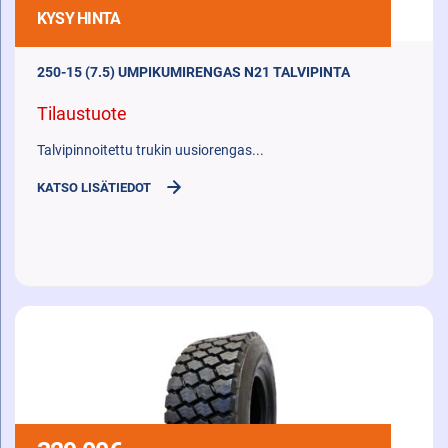
KYSY HINTA
250-15 (7.5) UMPIKUMIRENGAS N21 TALVIPINTA
Tilaustuote
Talvipinnoitettu trukin uusiorengas...
KATSO LISÄTIEDOT