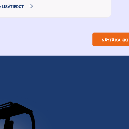
 LISÄTIEDOT
NÄYTÄ KAIKKI