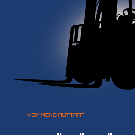
VOIMMEKO AUTTAA?